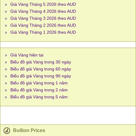
Giá Vàng Tháng 5 2026 theo AUD
Giá Vàng Tháng 4 2026 theo AUD
Giá Vàng Tháng 3 2026 theo AUD
Giá Vàng Tháng 2 2026 theo AUD
Giá Vàng Tháng 1 2026 theo AUD
Giá Vàng hiện tại
Biểu đồ giá Vàng trong 30 ngày
Biểu đồ giá Vàng trong 60 ngày
Biểu đồ giá Vàng trong 90 ngày
Biểu đồ giá Vàng trong 1 năm
Biểu đồ giá Vàng trong 2 năm
Biểu đồ giá Vàng trong 5 năm
Bullion Prices