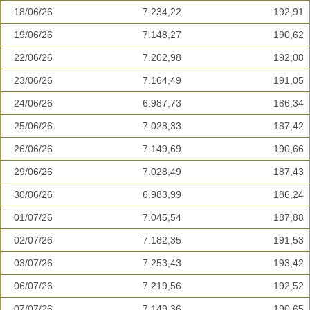
18/06/26
7.234,22
192,91
19/06/26
7.148,27
190,62
22/06/26
7.202,98
192,08
23/06/26
7.164,49
191,05
24/06/26
6.987,73
186,34
25/06/26
7.028,33
187,42
26/06/26
7.149,69
190,66
29/06/26
7.028,49
187,43
30/06/26
6.983,99
186,24
01/07/26
7.045,54
187,88
02/07/26
7.182,35
191,53
03/07/26
7.253,43
193,42
06/07/26
7.219,56
192,52
07/07/26
7.149,36
190,65