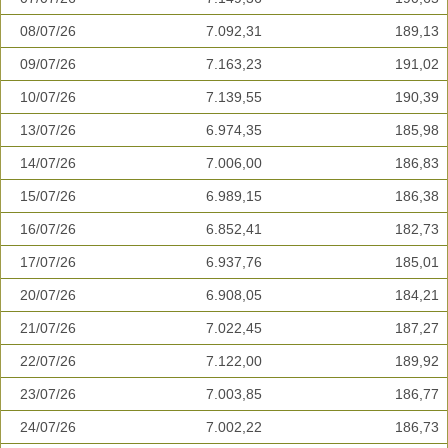
08/07/26
7.092,31
189,13
09/07/26
7.163,23
191,02
10/07/26
7.139,55
190,39
13/07/26
6.974,35
185,98
14/07/26
7.006,00
186,83
15/07/26
6.989,15
186,38
16/07/26
6.852,41
182,73
17/07/26
6.937,76
185,01
20/07/26
6.908,05
184,21
21/07/26
7.022,45
187,27
22/07/26
7.122,00
189,92
23/07/26
7.003,85
186,77
24/07/26
7.002,22
186,73