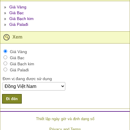
Giá Vàng
Giá Bạc
Giá Bạch kim
Giá Palađi
Xem
Giá Vàng
Giá Bạc
Giá Bạch kim
Giá Palađi
Đơn vị đang được sử dụng
Đi đến
Thiết lập ngày giờ và định dạng số
Privacy and Terms