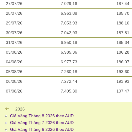
27/07/26
7.029,16
187,44
28/07/26
6.963,88
185,70
29/07/26
7.053,93
188,10
30/07/26
7.042,93
187,81
31/07/26
6.950,18
185,34
03/08/26
6.985,36
186,28
04/08/26
6.977,73
186,07
05/08/26
7.260,18
193,60
06/08/26
7.272,44
193,93
07/08/26
7.405,30
197,47
2026
Giá Vàng Tháng 8 2026 theo AUD
Giá Vàng Tháng 7 2026 theo AUD
Giá Vàng Tháng 6 2026 theo AUD