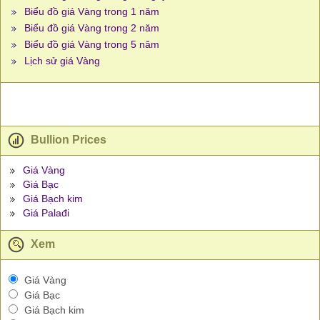
Biểu đồ giá Vàng trong 1 năm
Biểu đồ giá Vàng trong 2 năm
Biểu đồ giá Vàng trong 5 năm
Lịch sử giá Vàng
Bullion Prices
Giá Vàng
Giá Bạc
Giá Bạch kim
Giá Palađi
Xem
Giá Vàng
Giá Bạc
Giá Bạch kim