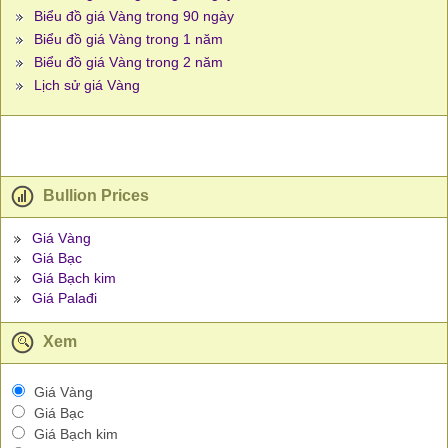
Biểu đồ giá Vàng trong 90 ngày
Biểu đồ giá Vàng trong 1 năm
Biểu đồ giá Vàng trong 2 năm
Lịch sử giá Vàng
Bullion Prices
Giá Vàng
Giá Bạc
Giá Bạch kim
Giá Palađi
Xem
Giá Vàng
Giá Bạc
Giá Bạch kim