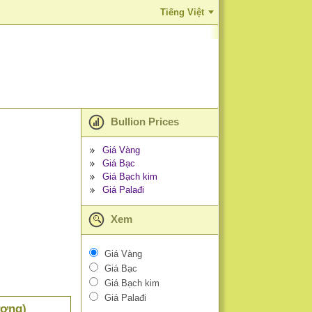
Tiếng Việt
Bullion Prices
Giá Vàng
Giá Bạc
Giá Bạch kim
Giá Palađi
Xem
Giá Vàng
Giá Bạc
Giá Bạch kim
Giá Palađi
ượng)