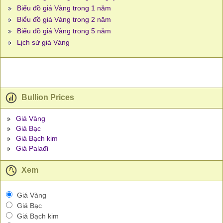
Biểu đồ giá Vàng trong 1 năm
Biểu đồ giá Vàng trong 2 năm
Biểu đồ giá Vàng trong 5 năm
Lịch sử giá Vàng
Bullion Prices
Giá Vàng
Giá Bạc
Giá Bạch kim
Giá Palađi
Xem
Giá Vàng
Giá Bạc
Giá Bạch kim