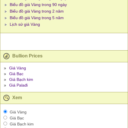
Biểu đồ giá Vàng trong 90 ngày
Biểu đồ giá Vàng trong 2 năm
Biểu đồ giá Vàng trong 5 năm
Lịch sử giá Vàng
Bullion Prices
Giá Vàng
Giá Bạc
Giá Bạch kim
Giá Palađi
Xem
Giá Vàng
Giá Bạc
Giá Bạch kim