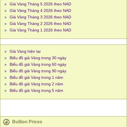
Giá Vàng Tháng 5 2026 theo NAD
Giá Vàng Tháng 4 2026 theo NAD
Giá Vàng Tháng 3 2026 theo NAD
Giá Vàng Tháng 2 2026 theo NAD
Giá Vàng Tháng 1 2026 theo NAD
Giá Vàng hiện tại
Biểu đồ giá Vàng trong 30 ngày
Biểu đồ giá Vàng trong 60 ngày
Biểu đồ giá Vàng trong 90 ngày
Biểu đồ giá Vàng trong 1 năm
Biểu đồ giá Vàng trong 2 năm
Biểu đồ giá Vàng trong 5 năm
Bullion Prices