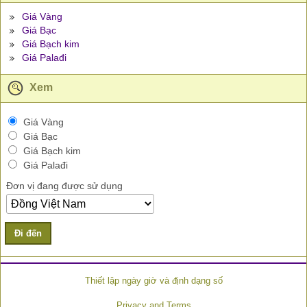
Giá Vàng
Giá Bạc
Giá Bạch kim
Giá Palađi
Xem
Giá Vàng
Giá Bạc
Giá Bạch kim
Giá Palađi
Đơn vị đang được sử dụng
Đi đến
Thiết lập ngày giờ và định dạng số
Privacy and Terms