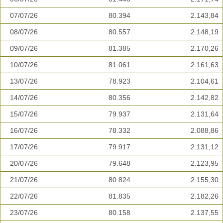
07/07/26
80.394
2.143,84
08/07/26
80.557
2.148,19
09/07/26
81.385
2.170,26
10/07/26
81.061
2.161,63
13/07/26
78.923
2.104,61
14/07/26
80.356
2.142,82
15/07/26
79.937
2.131,64
16/07/26
78.332
2.088,86
17/07/26
79.917
2.131,12
20/07/26
79.648
2.123,95
21/07/26
80.824
2.155,30
22/07/26
81.835
2.182,26
23/07/26
80.158
2.137,55