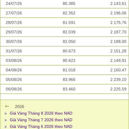
24/07/26
80.385
2.143,61
27/07/26
82.352
2.196,06
28/07/26
81.591
2.175,76
29/07/26
82.039
2.187,70
30/07/26
82.050
2.188,00
31/07/26
80.673
2.151,28
03/08/26
80.622
2.149,91
04/08/26
81.018
2.160,47
05/08/26
83.966
2.239,10
06/08/26
83.460
2.225,59
2026
Giá Vàng Tháng 8 2026 theo NAD
Giá Vàng Tháng 7 2026 theo NAD
Giá Vàng Tháng 6 2026 theo NAD