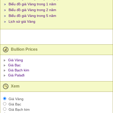
Biểu đồ giá Vàng trong 1 năm
Biểu đồ giá Vàng trong 2 năm
Biểu đồ giá Vàng trong 5 năm
Lịch sử giá Vàng
Bullion Prices
Giá Vàng
Giá Bạc
Giá Bạch kim
Giá Palađi
Xem
Giá Vàng
Giá Bạc
Giá Bạch kim