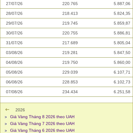
27/07/26
220.765
5.887,06
28/07/26
218.413
5.824,35
29/07/26
219.745
5.859,87
30/07/26
220.755
5.886,81
31/07/26
217.689
5.805,04
03/08/26
219.281
5.847,50
04/08/26
219.750
5.860,00
05/08/26
229.039
6.107,71
06/08/26
228.853
6.102,73
07/08/26
234.434
6.251,58
2026
Giá Vàng Tháng 8 2026 theo UAH
Giá Vàng Tháng 7 2026 theo UAH
Giá Vàng Tháng 6 2026 theo UAH