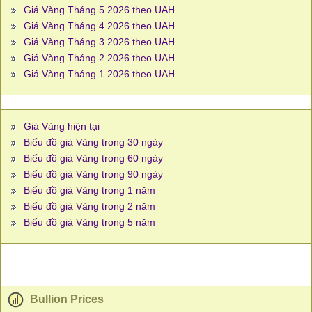
Giá Vàng Tháng 5 2026 theo UAH
Giá Vàng Tháng 4 2026 theo UAH
Giá Vàng Tháng 3 2026 theo UAH
Giá Vàng Tháng 2 2026 theo UAH
Giá Vàng Tháng 1 2026 theo UAH
Giá Vàng hiện tại
Biểu đồ giá Vàng trong 30 ngày
Biểu đồ giá Vàng trong 60 ngày
Biểu đồ giá Vàng trong 90 ngày
Biểu đồ giá Vàng trong 1 năm
Biểu đồ giá Vàng trong 2 năm
Biểu đồ giá Vàng trong 5 năm
Bullion Prices