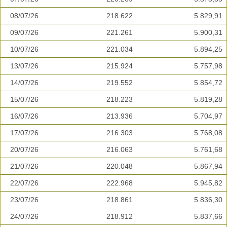
08/07/26
218.622
5.829,91
09/07/26
221.261
5.900,31
10/07/26
221.034
5.894,25
13/07/26
215.924
5.757,98
14/07/26
219.552
5.854,72
15/07/26
218.223
5.819,28
16/07/26
213.936
5.704,97
17/07/26
216.303
5.768,08
20/07/26
216.063
5.761,68
21/07/26
220.048
5.867,94
22/07/26
222.968
5.945,82
23/07/26
218.861
5.836,30
24/07/26
218.912
5.837,66