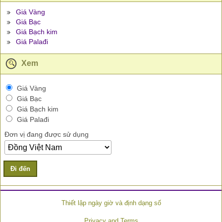
Giá Vàng
Giá Bạc
Giá Bạch kim
Giá Palađi
Xem
Giá Vàng
Giá Bạc
Giá Bạch kim
Giá Palađi
Đơn vị đang được sử dụng
Đi đến
Thiết lập ngày giờ và định dạng số
Privacy and Terms