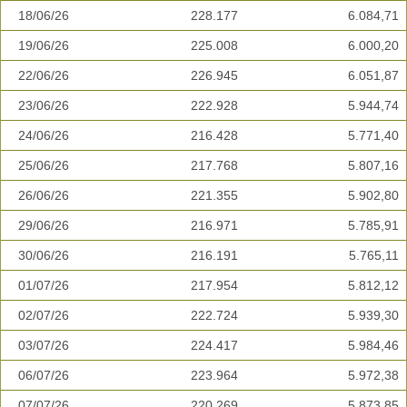
18/06/26
228.177
6.084,71
19/06/26
225.008
6.000,20
22/06/26
226.945
6.051,87
23/06/26
222.928
5.944,74
24/06/26
216.428
5.771,40
25/06/26
217.768
5.807,16
26/06/26
221.355
5.902,80
29/06/26
216.971
5.785,91
30/06/26
216.191
5.765,11
01/07/26
217.954
5.812,12
02/07/26
222.724
5.939,30
03/07/26
224.417
5.984,46
06/07/26
223.964
5.972,38
07/07/26
220.269
5.873,85