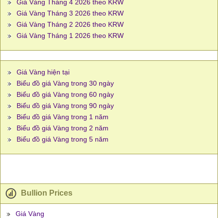
Giá Vàng Tháng 4 2026 theo KRW
Giá Vàng Tháng 3 2026 theo KRW
Giá Vàng Tháng 2 2026 theo KRW
Giá Vàng Tháng 1 2026 theo KRW
Giá Vàng hiện tại
Biểu đồ giá Vàng trong 30 ngày
Biểu đồ giá Vàng trong 60 ngày
Biểu đồ giá Vàng trong 90 ngày
Biểu đồ giá Vàng trong 1 năm
Biểu đồ giá Vàng trong 2 năm
Biểu đồ giá Vàng trong 5 năm
Bullion Prices
Giá Vàng