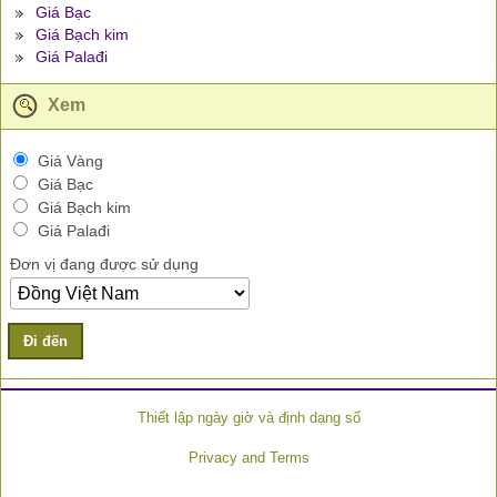
Giá Bạc
Giá Bạch kim
Giá Palađi
Xem
Giá Vàng
Giá Bạc
Giá Bạch kim
Giá Palađi
Đơn vị đang được sử dụng
Đi đến
Thiết lập ngày giờ và định dạng số
Privacy and Terms