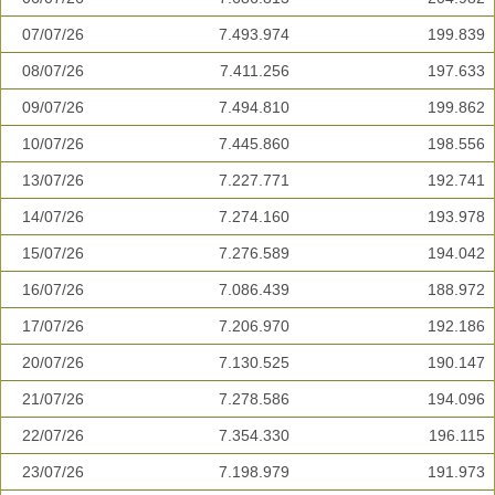
07/07/26
7.493.974
199.839
08/07/26
7.411.256
197.633
09/07/26
7.494.810
199.862
10/07/26
7.445.860
198.556
13/07/26
7.227.771
192.741
14/07/26
7.274.160
193.978
15/07/26
7.276.589
194.042
16/07/26
7.086.439
188.972
17/07/26
7.206.970
192.186
20/07/26
7.130.525
190.147
21/07/26
7.278.586
194.096
22/07/26
7.354.330
196.115
23/07/26
7.198.979
191.973