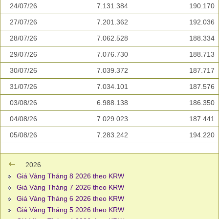
24/07/26
7.131.384
190.170
27/07/26
7.201.362
192.036
28/07/26
7.062.528
188.334
29/07/26
7.076.730
188.713
30/07/26
7.039.372
187.717
31/07/26
7.034.101
187.576
03/08/26
6.988.138
186.350
04/08/26
7.029.023
187.441
05/08/26
7.283.242
194.220
2026
Giá Vàng Tháng 8 2026 theo KRW
Giá Vàng Tháng 7 2026 theo KRW
Giá Vàng Tháng 6 2026 theo KRW
Giá Vàng Tháng 5 2026 theo KRW