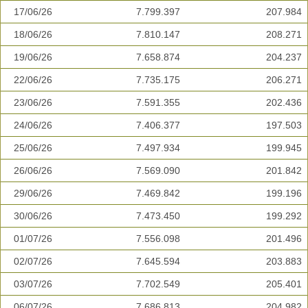
17/06/26
7.799.397
207.984
18/06/26
7.810.147
208.271
19/06/26
7.658.874
204.237
22/06/26
7.735.175
206.271
23/06/26
7.591.355
202.436
24/06/26
7.406.377
197.503
25/06/26
7.497.934
199.945
26/06/26
7.569.090
201.842
29/06/26
7.469.842
199.196
30/06/26
7.473.450
199.292
01/07/26
7.556.098
201.496
02/07/26
7.645.594
203.883
03/07/26
7.702.549
205.401
06/07/26
7.686.813
204.982