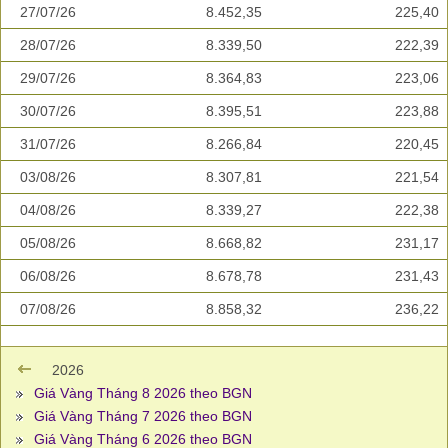
27/07/26
8.452,35
225,40
28/07/26
8.339,50
222,39
29/07/26
8.364,83
223,06
30/07/26
8.395,51
223,88
31/07/26
8.266,84
220,45
03/08/26
8.307,81
221,54
04/08/26
8.339,27
222,38
05/08/26
8.668,82
231,17
06/08/26
8.678,78
231,43
07/08/26
8.858,32
236,22
2026
Giá Vàng Tháng 8 2026 theo BGN
Giá Vàng Tháng 7 2026 theo BGN
Giá Vàng Tháng 6 2026 theo BGN