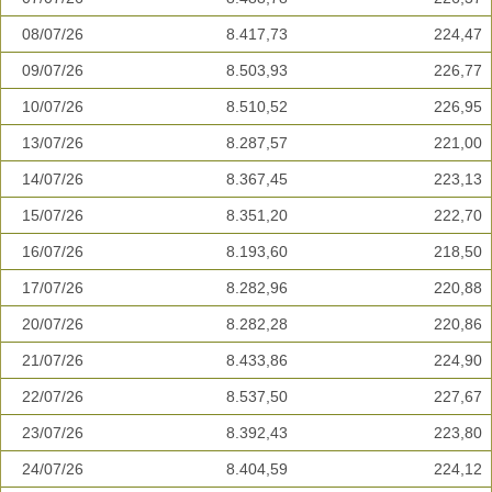
08/07/26
8.417,73
224,47
09/07/26
8.503,93
226,77
10/07/26
8.510,52
226,95
13/07/26
8.287,57
221,00
14/07/26
8.367,45
223,13
15/07/26
8.351,20
222,70
16/07/26
8.193,60
218,50
17/07/26
8.282,96
220,88
20/07/26
8.282,28
220,86
21/07/26
8.433,86
224,90
22/07/26
8.537,50
227,67
23/07/26
8.392,43
223,80
24/07/26
8.404,59
224,12