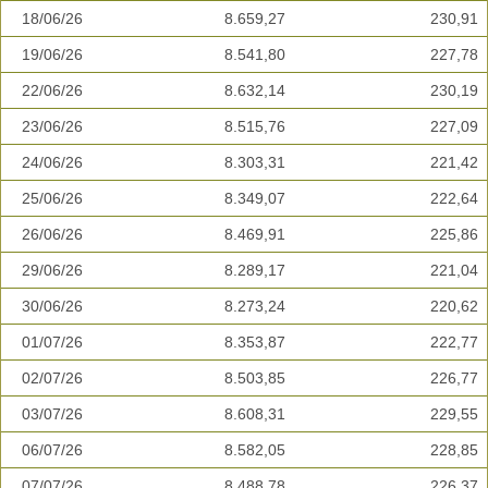
18/06/26
8.659,27
230,91
19/06/26
8.541,80
227,78
22/06/26
8.632,14
230,19
23/06/26
8.515,76
227,09
24/06/26
8.303,31
221,42
25/06/26
8.349,07
222,64
26/06/26
8.469,91
225,86
29/06/26
8.289,17
221,04
30/06/26
8.273,24
220,62
01/07/26
8.353,87
222,77
02/07/26
8.503,85
226,77
03/07/26
8.608,31
229,55
06/07/26
8.582,05
228,85
07/07/26
8.488,78
226,37