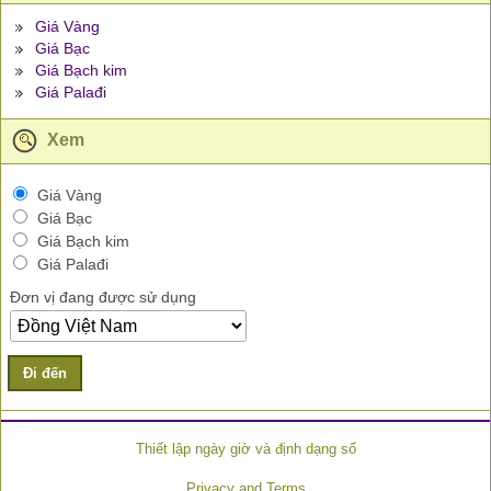
Giá Vàng
Giá Bạc
Giá Bạch kim
Giá Palađi
Xem
Giá Vàng
Giá Bạc
Giá Bạch kim
Giá Palađi
Đơn vị đang được sử dụng
Đi đến
Thiết lập ngày giờ và định dạng số
Privacy and Terms