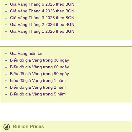
Giá Vàng Tháng 5 2026 theo BGN
Giá Vàng Tháng 4 2026 theo BGN
Giá Vàng Tháng 3 2026 theo BGN
Giá Vàng Tháng 2 2026 theo BGN
Giá Vàng Tháng 1 2026 theo BGN
Giá Vàng hiện tại
Biểu đồ giá Vàng trong 30 ngày
Biểu đồ giá Vàng trong 60 ngày
Biểu đồ giá Vàng trong 90 ngày
Biểu đồ giá Vàng trong 1 năm
Biểu đồ giá Vàng trong 2 năm
Biểu đồ giá Vàng trong 5 năm
Bullion Prices